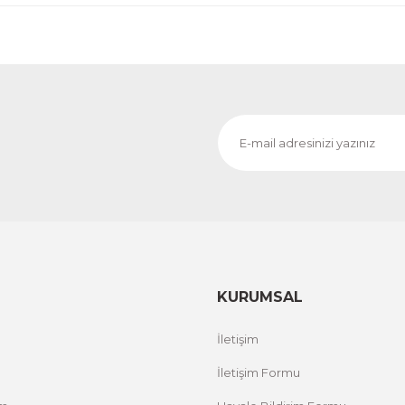
KURUMSAL
İletişim
İletişim Formu