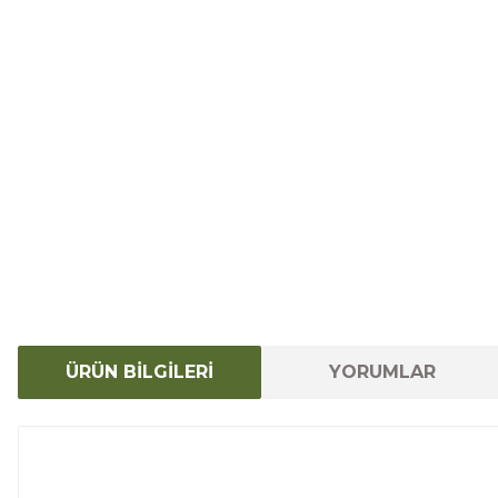
ÜRÜN BİLGİLERİ
YORUMLAR