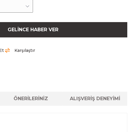
GELİNCE HABER VER
Et
Karşılaştır
ÖNERİLERİNİZ
ALIŞVERİŞ DENEYİMİ