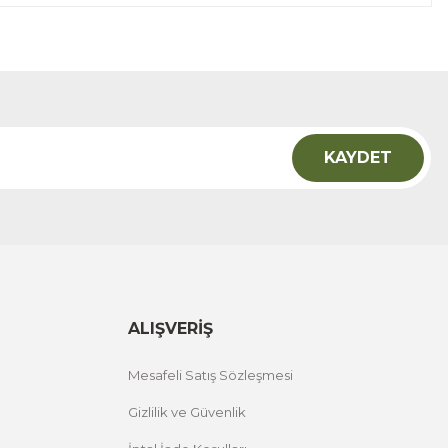
KAYDET
ALIŞVERİŞ
Mesafeli Satış Sözleşmesi
Gizlilik ve Güvenlik