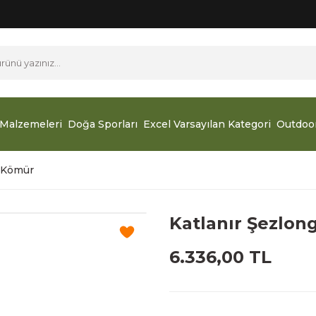
Malzemeleri
Doğa Sporları
Excel Varsayılan Kategori
Outdoo
- Kömür
Katlanır Şezlon
6.336,00 TL