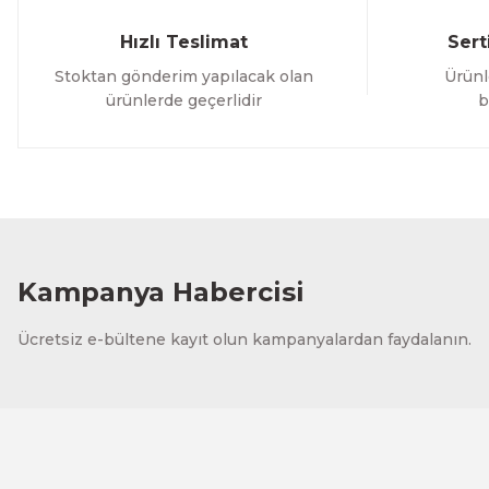
Hızlı Teslimat
Sert
Stoktan gönderim yapılacak olan
Ürünl
ürünlerde geçerlidir
b
Kampanya Habercisi
Ücretsiz e-bültene kayıt olun kampanyalardan faydalanın.