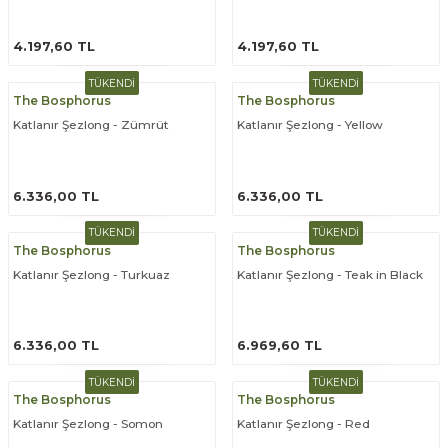
ÜRÜNÜ İNCELE
ÜRÜNÜ İNCELE
4.197,60 TL
4.197,60 TL
TÜKENDİ
TÜKENDİ
The Bosphorus
The Bosphorus
Katlanır Şezlong - Zümrüt
Katlanır Şezlong - Yellow
ÜRÜNÜ İNCELE
ÜRÜNÜ İNCELE
6.336,00 TL
6.336,00 TL
TÜKENDİ
TÜKENDİ
The Bosphorus
The Bosphorus
Katlanır Şezlong - Turkuaz
Katlanır Şezlong - Teak in Black
ÜRÜNÜ İNCELE
ÜRÜNÜ İNCELE
6.336,00 TL
6.969,60 TL
TÜKENDİ
TÜKENDİ
The Bosphorus
The Bosphorus
Katlanır Şezlong - Somon
Katlanır Şezlong - Red