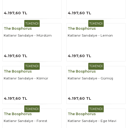
ÜRÜNÜ İNCELE
ÜRÜNÜ İNCELE
4.197,60 TL
4.197,60 TL
TÜKENDİ
TÜKENDİ
The Bosphorus
The Bosphorus
Katlanır Sandalye - Mürdüm
Katlanır Sandalye - Lemon
ÜRÜNÜ İNCELE
ÜRÜNÜ İNCELE
4.197,60 TL
4.197,60 TL
TÜKENDİ
TÜKENDİ
The Bosphorus
The Bosphorus
Katlanır Sandalye - Kömür
Katlanır Sandalye - Gümüş
ÜRÜNÜ İNCELE
ÜRÜNÜ İNCELE
4.197,60 TL
4.197,60 TL
TÜKENDİ
TÜKENDİ
The Bosphorus
The Bosphorus
Katlanır Sandalye - Forest
Katlanır Sandalye - Ege Mavi