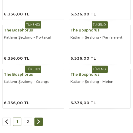
ÜRÜNÜ İNCELE
ÜRÜNÜ İNCELE
6.336,00 TL
6.336,00 TL
TÜKENDİ
TÜKENDİ
The Bosphorus
The Bosphorus
Katlanır Şezlong - Portakal
Katlanır Şezlong - Parliament
ÜRÜNÜ İNCELE
ÜRÜNÜ İNCELE
6.336,00 TL
6.336,00 TL
TÜKENDİ
TÜKENDİ
The Bosphorus
The Bosphorus
Katlanır Şezlong - Orange
Katlanır Şezlong - Melon
ÜRÜNÜ İNCELE
ÜRÜNÜ İNCELE
6.336,00 TL
6.336,00 TL
1
2